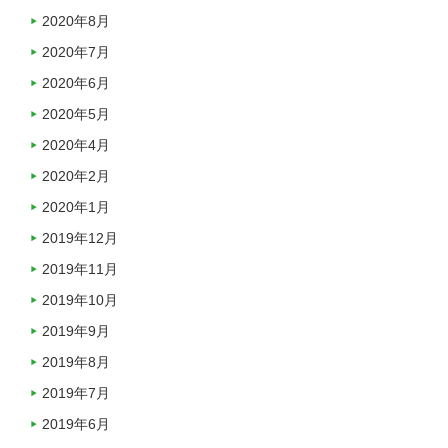
2020年8月
2020年7月
2020年6月
2020年5月
2020年4月
2020年2月
2020年1月
2019年12月
2019年11月
2019年10月
2019年9月
2019年8月
2019年7月
2019年6月