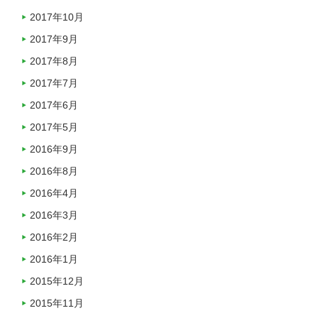
2017年10月
2017年9月
2017年8月
2017年7月
2017年6月
2017年5月
2016年9月
2016年8月
2016年4月
2016年3月
2016年2月
2016年1月
2015年12月
2015年11月