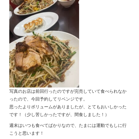
写真のお店は前回行ったのですが完売していて食べられなか
ったので、今回予約してリベンジです。
思ったよりボリュームがありましたが、とてもおいしかった
です！（少し苦しかったですが、間食しました！）
週末はいつも食べてばかりなので、たまには運動でもしに行
こうと思います！