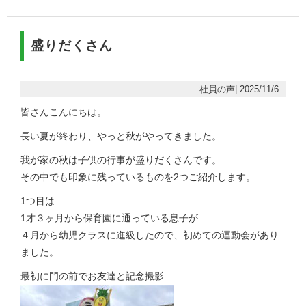
盛りだくさん
社員の声| 2025/11/6
皆さんこんにちは。
長い夏が終わり、やっと秋がやってきました。
我が家の秋は子供の行事が盛りだくさんです。
その中でも印象に残っているものを2つご紹介します。
1つ目は
1才３ヶ月から保育園に通っている息子が
４月から幼児クラスに進級したので、初めての運動会があり
ました。
最初に門の前でお友達と記念撮影