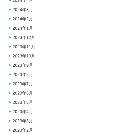
2024年4月
2024年3月
2024年2月
2024年1月
2023年12月
2023年11月
2023年10月
2023年9月
2023年8月
2023年7月
2023年6月
2023年5月
2023年4月
2023年3月
2023年2月