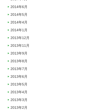
2014年6月
2014年5月
2014年4月
2014年1月
2013年12月
2013年11月
2013年9月
2013年8月
2013年7月
2013年6月
2013年5月
2013年4月
2013年3月
2013年2月