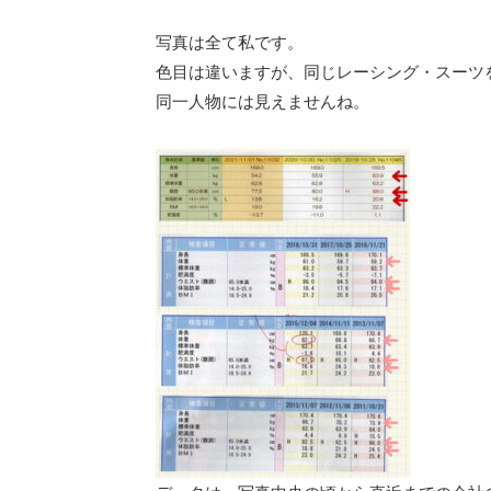
写真は全て私です。
色目は違いますが、同じレーシング・スーツ
同一人物には見えませんね。