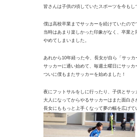
皆さんは子供の頃していたスポーツを今もし
僕は高校卒業までサッカーを続けていたので
当時はあまり楽しかった印象がなく、卒業と
やめてしまいました。
あれから10年経った今、長女が自ら「サッカ
サッカーに通い始めて、毎週土曜日にサッカ
ついに僕もまたサッカーを始めました！
夜にフットサルをしに行ったり、子供とサッ
大人になってからやるサッカーはまた面白さ
長女にももっと上手くなって夢の幅を広げて