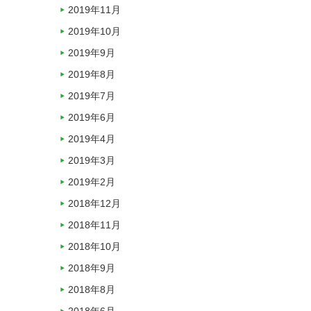
2019年11月
2019年10月
2019年9月
2019年8月
2019年7月
2019年6月
2019年4月
2019年3月
2019年2月
2018年12月
2018年11月
2018年10月
2018年9月
2018年8月