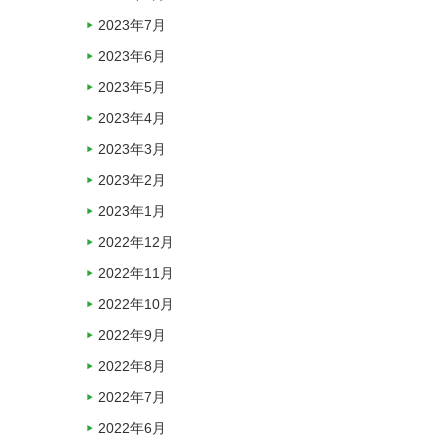
2023年7月
2023年6月
2023年5月
2023年4月
2023年3月
2023年2月
2023年1月
2022年12月
2022年11月
2022年10月
2022年9月
2022年8月
2022年7月
2022年6月