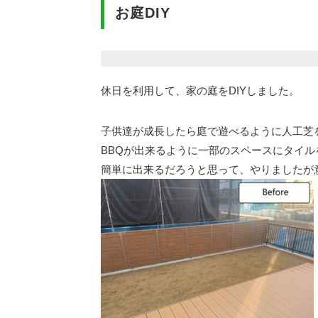
お庭DIY
休日を利用して、家の庭をDIYしました。
子供達が成長したら庭で遊べるように人工芝
BBQが出来るように一部のスペースにタイル
簡単に出来るだろうと思って、やりましたが