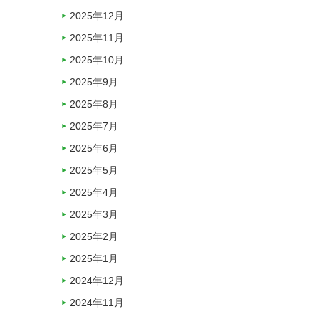
2025年12月
2025年11月
2025年10月
2025年9月
2025年8月
2025年7月
2025年6月
2025年5月
2025年4月
2025年3月
2025年2月
2025年1月
2024年12月
2024年11月