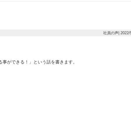
社員の声| 2022/5
る事ができる！」という話を書きます。