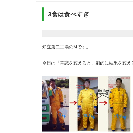
3食は食べすぎ
知立第二工場のMです。
今日は「常識を変えると、劇的に結果を変え