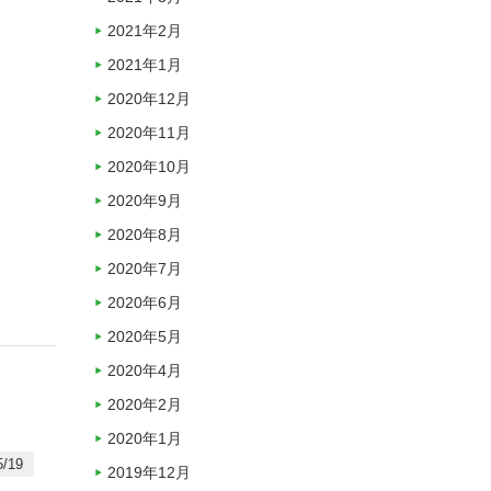
2021年2月
2021年1月
2020年12月
2020年11月
2020年10月
2020年9月
2020年8月
2020年7月
2020年6月
2020年5月
2020年4月
2020年2月
2020年1月
/19
2019年12月