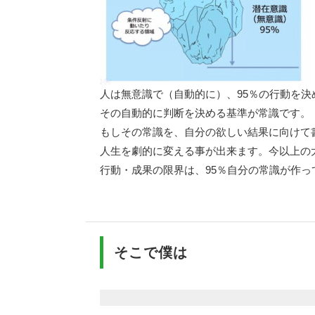
人は無意識で（自動的に）、95％の行動を決
その自動的に判断を決める基準が常識です。
もしその常識を、自分の欲しい結果に向けて
人生を劇的に変える事が出来ます。今以上の
行動・成果の限界は、95％自分の常識が作っ
そこで僕は