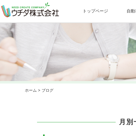
トップページ
自動
ホーム
> ブログ
月別