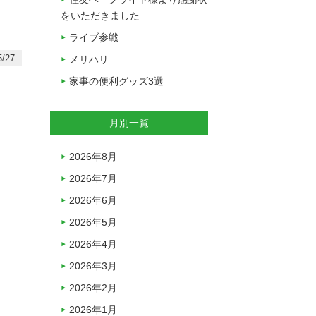
をいただきました
ライブ参戦
/27
メリハリ
家事の便利グッズ3選
月別一覧
2026年8月
2026年7月
2026年6月
2026年5月
2026年4月
2026年3月
2026年2月
2026年1月