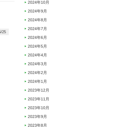
2024年10月
2024年9月
2024年8月
2024年7月
/25
2024年6月
2024年5月
2024年4月
2024年3月
2024年2月
2024年1月
2023年12月
2023年11月
2023年10月
2023年9月
2023年8月