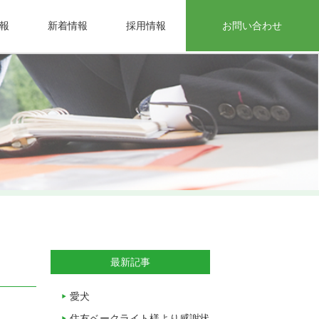
報
新着情報
採用情報
お問い合わせ
最新記事
愛犬
住友ベークライト様より感謝状