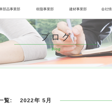
車部品事業部
樹脂事業部
建材事業部
会社情
一覧:
2022年 5月