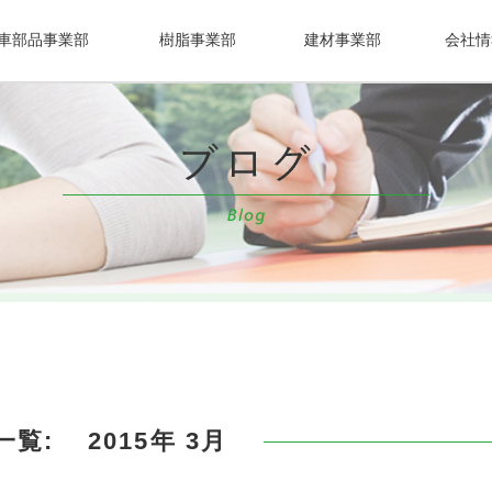
車部品事業部
樹脂事業部
建材事業部
会社情
一覧:
2015年 3月