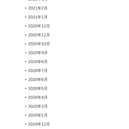
2021年2月
2021年1月
2020年12月
2020年11月
2020年10月
2020年9月
2020年8月
2020年7月
2020年6月
2020年5月
2020年4月
2020年2月
2020年1月
2019年12月