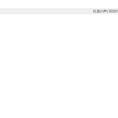
社員の声| 2015/3