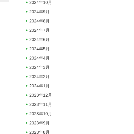
2024年10月
2024年9月
2024年8月
2024年7月
2024年6月
2024年5月
2024年4月
2024年3月
2024年2月
2024年1月
2023年12月
2023年11月
2023年10月
2023年9月
2023年8月