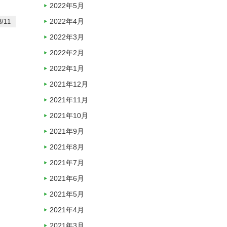
2022年5月
2022年4月
/11
2022年3月
2022年2月
2022年1月
2021年12月
2021年11月
2021年10月
2021年9月
2021年8月
2021年7月
2021年6月
2021年5月
2021年4月
2021年3月