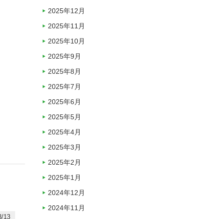
2025年12月
2025年11月
2025年10月
2025年9月
2025年8月
2025年7月
2025年6月
2025年5月
2025年4月
2025年3月
2025年2月
2025年1月
2024年12月
2024年11月
/13