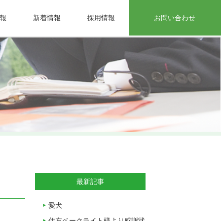
報
新着情報
採用情報
お問い合わせ
最新記事
愛犬
住友ベークライト様より感謝状