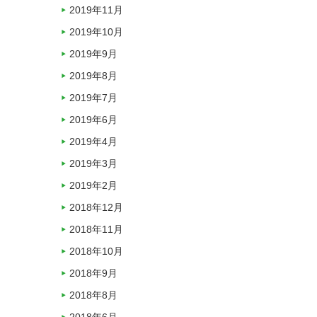
2019年11月
2019年10月
2019年9月
2019年8月
2019年7月
2019年6月
2019年4月
2019年3月
2019年2月
2018年12月
2018年11月
2018年10月
2018年9月
2018年8月