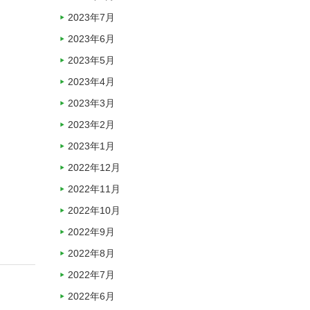
2023年7月
2023年6月
2023年5月
2023年4月
2023年3月
2023年2月
2023年1月
2022年12月
2022年11月
2022年10月
2022年9月
2022年8月
2022年7月
2022年6月