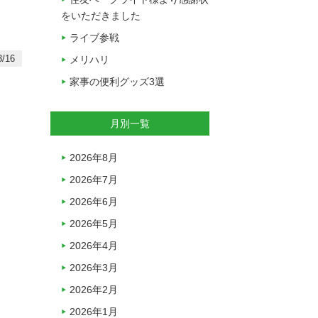
をいただきました
ライブ参戦
/16
メリハリ
家事の便利グッズ3選
月別一覧
2026年8月
2026年7月
2026年6月
2026年5月
2026年4月
2026年3月
2026年2月
2026年1月