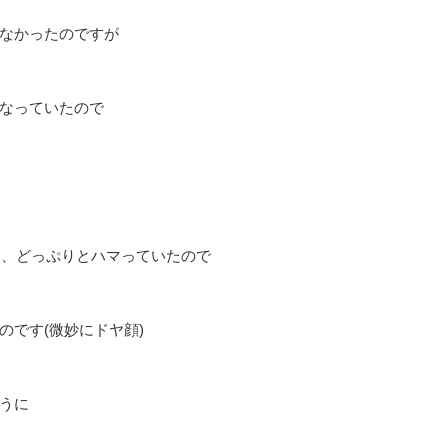
なかったのですが
なっていたので
り、どっぷりとハマっていたので
のです(微妙にドヤ顔)
うに