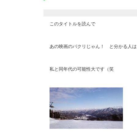
このタイトルを読んで
あの映画のパクリじゃん！ と分かる人は
私と同年代の可能性大です（笑