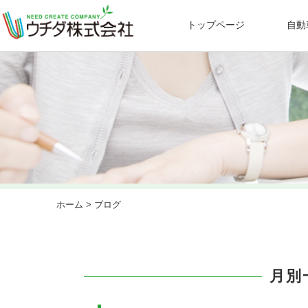
トップページ
自動
ホーム
> ブログ
月別