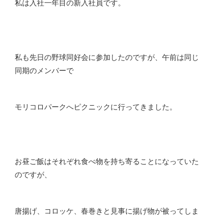
私は入社一年目の新入社員です。
私も先日の野球同好会に参加したのですが、午前は同じ
同期のメンバーで
モリコロパークへピクニックに行ってきました。
お昼ご飯はそれぞれ食べ物を持ち寄ることになっていた
のですが、
唐揚げ、コロッケ、春巻きと見事に揚げ物が被ってしま