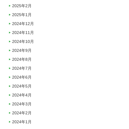
2025年2月
2025年1月
2024年12月
2024年11月
2024年10月
2024年9月
2024年8月
2024年7月
2024年6月
2024年5月
2024年4月
2024年3月
2024年2月
2024年1月