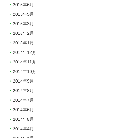
2015年6月
2015年5月
2015年3月
2015年2月
2015年1月
2014年12月
2014年11月
2014年10月
2014年9月
2014年8月
2014年7月
2014年6月
2014年5月
2014年4月