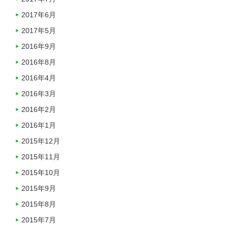
2017年6月
2017年5月
2016年9月
2016年8月
2016年4月
2016年3月
2016年2月
2016年1月
2015年12月
2015年11月
2015年10月
2015年9月
2015年8月
2015年7月