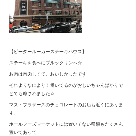
【ピータールーガーステーキハウス】
ステーキを食べにブルックリンへ☆
お肉は肉肉しくて、おいしかったです
それよりなにより！働いてるのがおじいちゃんばかりで
とても癒されました☆
マストブラザーズのチョコレートのお店も近くにありま
す。
ホールフーズマーケットには置いてない種類もたくさん
置いてあって