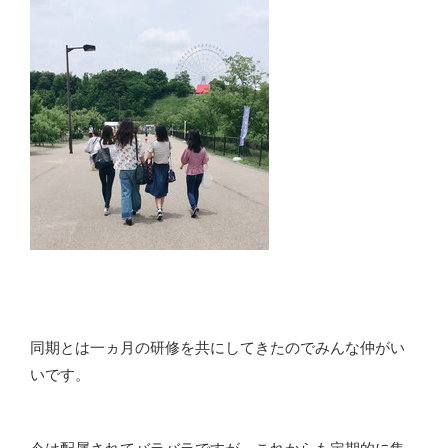
同期とは一ヵ月の研修を共にしてきたのでみんな仲がい
いです。