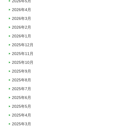
2026年5月
2026年4月
2026年3月
2026年2月
2026年1月
2025年12月
2025年11月
2025年10月
2025年9月
2025年8月
2025年7月
2025年6月
2025年5月
2025年4月
2025年3月