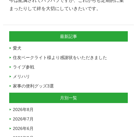
今は配属されてバラバラですが、これからも定期的に集
まったりして絆を大切にしていきたいです。
最新記事
愛犬
住友ベークライト様より感謝状をいただきました
ライブ参戦
メリハリ
家事の便利グッズ3選
月別一覧
2026年8月
2026年7月
2026年6月