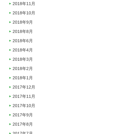
2018年11月
2018年10月
2018年9月
2018年8月
2018年6月
2018年4月
2018年3月
2018年2月
2018年1月
2017年12月
2017年11月
2017年10月
2017年9月
2017年8月
2017年7月