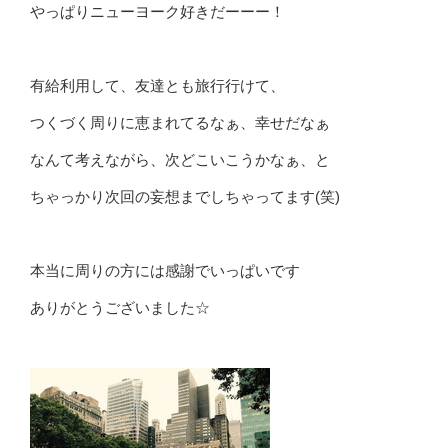
やっぱりニューヨーク好きだーーー！
有給利用して、友達とも旅行行けて、
つくづく周りに恵まれてるなぁ、幸せだなぁ
なんて考えながら、次どこいこうかなぁ、と
ちゃっかり次回の妄想までしちゃってます(笑)
本当に周りの方には感謝でいっぱいです
ありがとうございました☆