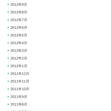
2012年9月
2012年8月
2012年7月
2012年6月
2012年5月
2012年4月
2012年3月
2012年2月
2012年1月
2011年12月
2011年11月
2011年10月
2011年9月
2011年8月