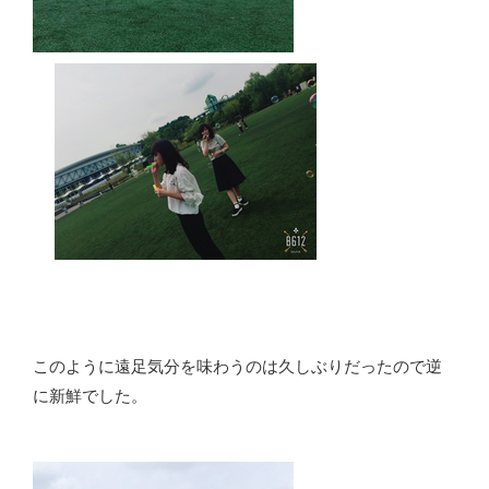
このように遠足気分を味わうのは久しぶりだったので逆
に新鮮でした。