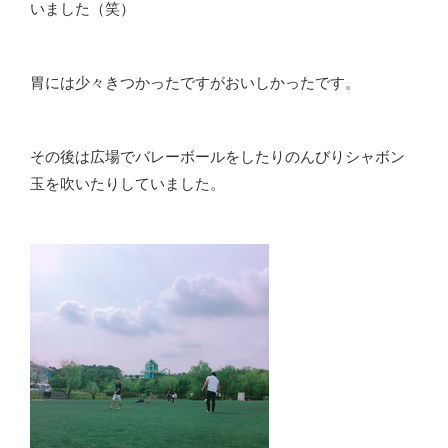
いました（笑）
胃には少々きつかったですがおいしかったです。
その後は広場でバレーボールをしたりのんびりシャボン
玉を吹いたりしていました。