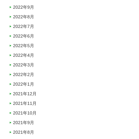
2022年9月
2022年8月
2022年7月
2022年6月
2022年5月
2022年4月
2022年3月
2022年2月
2022年1月
2021年12月
2021年11月
2021年10月
2021年9月
2021年8月