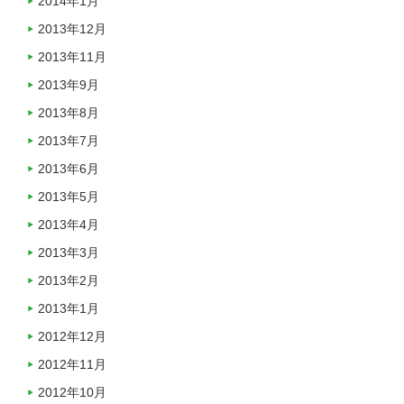
2014年1月
2013年12月
2013年11月
2013年9月
2013年8月
2013年7月
2013年6月
2013年5月
2013年4月
2013年3月
2013年2月
2013年1月
2012年12月
2012年11月
2012年10月