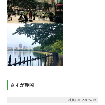
さすが静岡
社員の声| 2017/7/19