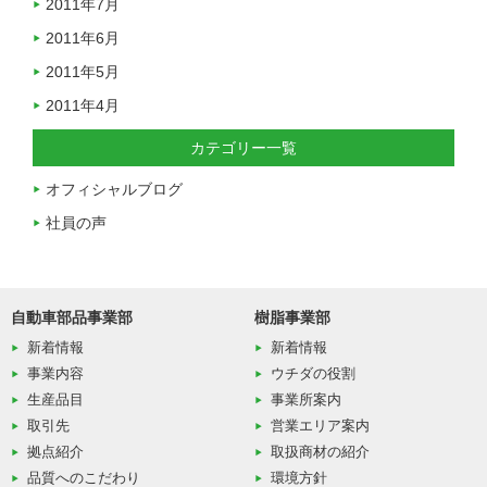
2011年7月
2011年6月
2011年5月
2011年4月
カテゴリー一覧
オフィシャルブログ
社員の声
自動車部品事業部
樹脂事業部
新着情報
新着情報
事業内容
ウチダの役割
生産品目
事業所案内
取引先
営業エリア案内
拠点紹介
取扱商材の紹介
品質へのこだわり
環境方針