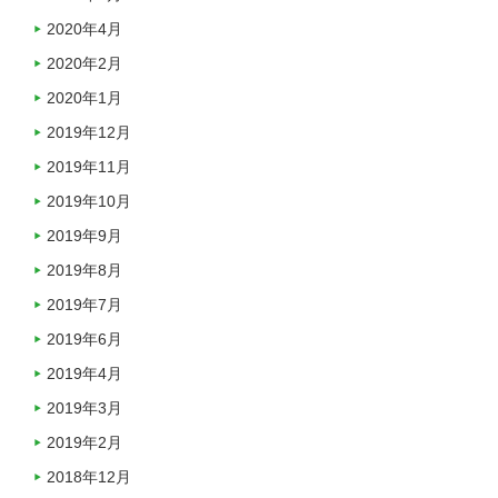
2020年4月
2020年2月
2020年1月
2019年12月
2019年11月
2019年10月
2019年9月
2019年8月
2019年7月
2019年6月
2019年4月
2019年3月
2019年2月
2018年12月