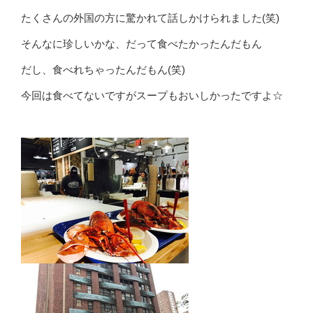
たくさんの外国の方に驚かれて話しかけられました(笑)
そんなに珍しいかな、だって食べたかったんだもん
だし、食べれちゃったんだもん(笑)
今回は食べてないですがスープもおいしかったですよ☆