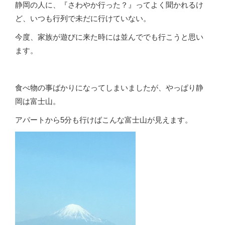
静岡の人に、『さわやか行った？』ってよく聞かれるけ
ど、いつも行列で未だに行けていない。
今度、家族が遊びに来た時には並んででも行こうと思い
ます。
食べ物の事ばかりになってしまいましたが、やっぱり静
岡は富士山。
アパートから5分も行けばこんな富士山が見えます。