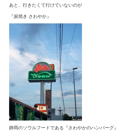
あと、行きたくて行けていないのが
『炭焼き さわやか』
静岡のソウルフードである『さわやかのハンバーグ』