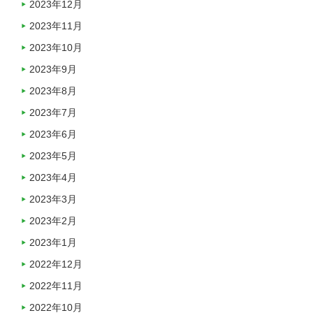
2023年12月
2023年11月
2023年10月
2023年9月
2023年8月
2023年7月
2023年6月
2023年5月
2023年4月
2023年3月
2023年2月
2023年1月
2022年12月
2022年11月
2022年10月