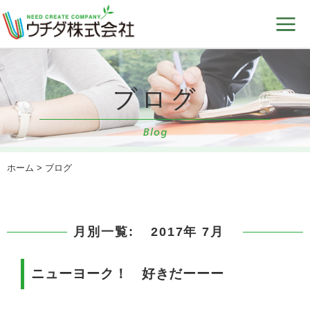
ホーム
> ブログ
月別一覧:
2017年 7月
ニューヨーク！ 好きだーーー