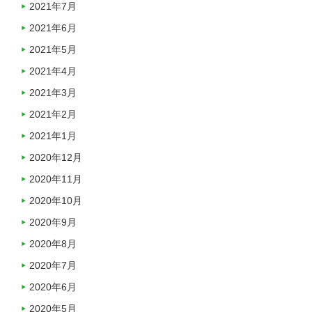
2021年7月
2021年6月
2021年5月
2021年4月
2021年3月
2021年2月
2021年1月
2020年12月
2020年11月
2020年10月
2020年9月
2020年8月
2020年7月
2020年6月
2020年5月