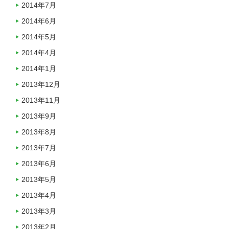
2014年7月
2014年6月
2014年5月
2014年4月
2014年1月
2013年12月
2013年11月
2013年9月
2013年8月
2013年7月
2013年6月
2013年5月
2013年4月
2013年3月
2013年2月