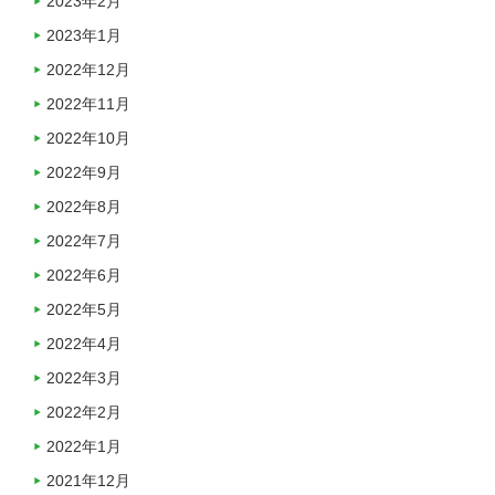
2023年2月
2023年1月
2022年12月
2022年11月
2022年10月
2022年9月
2022年8月
2022年7月
2022年6月
2022年5月
2022年4月
2022年3月
2022年2月
2022年1月
2021年12月