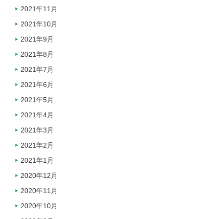
2021年11月
2021年10月
2021年9月
2021年8月
2021年7月
2021年6月
2021年5月
2021年4月
2021年3月
2021年2月
2021年1月
2020年12月
2020年11月
2020年10月