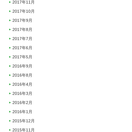
2017年11月
2017年10月
2017年9月
2017年8月
2017年7月
2017年6月
2017年5月
2016年9月
2016年8月
2016年4月
2016年3月
2016年2月
2016年1月
2015年12月
2015年11月