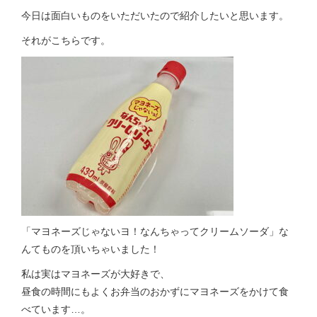
今日は面白いものをいただいたので紹介したいと思います。
それがこちらです。
「マヨネーズじゃないヨ！なんちゃってクリームソーダ」な
んてものを頂いちゃいました！
私は実はマヨネーズが大好きで、
昼食の時間にもよくお弁当のおかずにマヨネーズをかけて食
べています…。