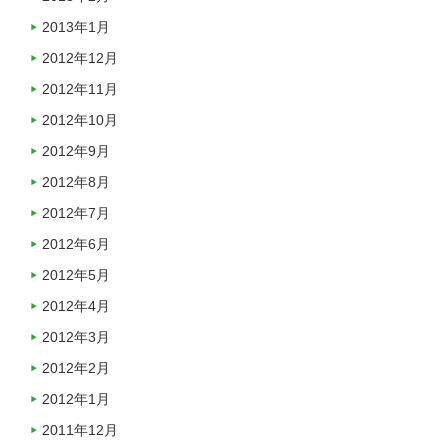
2013年1月
2012年12月
2012年11月
2012年10月
2012年9月
2012年8月
2012年7月
2012年6月
2012年5月
2012年4月
2012年3月
2012年2月
2012年1月
2011年12月