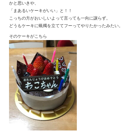
かと思いきや、
「まあるいケーキがいい」と！！
こっちの方がおいしいよって言っても一向に譲らず。
どうもケーキに蝋燭を立ててフーってやりたかったみたい。
そのケーキがこちら