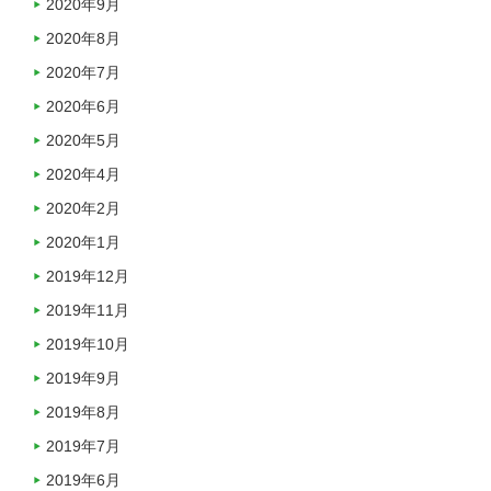
2020年9月
2020年8月
2020年7月
2020年6月
2020年5月
2020年4月
2020年2月
2020年1月
2019年12月
2019年11月
2019年10月
2019年9月
2019年8月
2019年7月
2019年6月