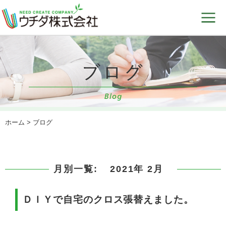
ホーム
> ブログ
月別一覧:
2021年 2月
ＤＩＹで自宅のクロス張替えました。