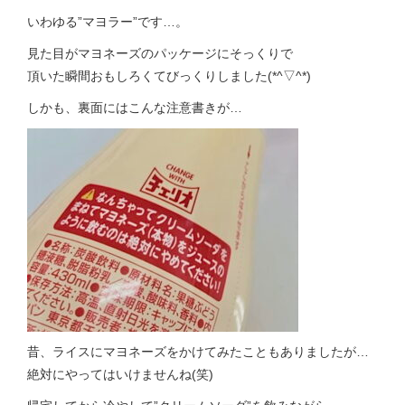
いわゆる”マヨラー”です…。
見た目がマヨネーズのパッケージにそっくりで
頂いた瞬間おもしろくてびっくりしました(*^▽^*)
しかも、裏面にはこんな注意書きが…
昔、ライスにマヨネーズをかけてみたこともありましたが…
絶対にやってはいけませんね(笑)