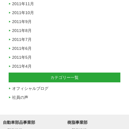
2011年11月
2011年10月
2011年9月
2011年8月
2011年7月
2011年6月
2011年5月
2011年4月
カテゴリー一覧
オフィシャルブログ
社員の声
自動車部品事業部
樹脂事業部