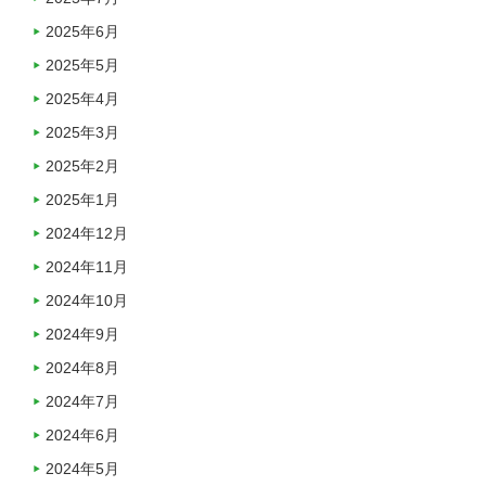
2025年6月
2025年5月
2025年4月
2025年3月
2025年2月
2025年1月
2024年12月
2024年11月
2024年10月
2024年9月
2024年8月
2024年7月
2024年6月
2024年5月