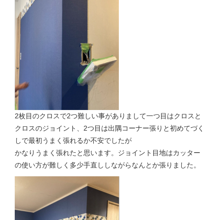
2枚目のクロスで2つ難しい事がありまして一つ目はクロスと
クロスのジョイント、2つ目は出隅コーナー張りと初めてづく
しで最初うまく張れるか不安でしたが
かなりうまく張れたと思います。ジョイント目地はカッター
の使い方が難しく多少手直ししながらなんとか張りました。