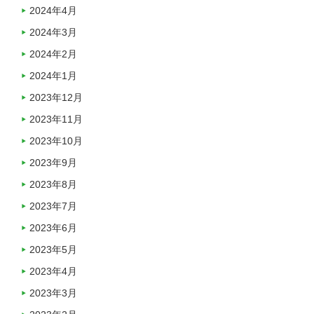
2024年4月
2024年3月
2024年2月
2024年1月
2023年12月
2023年11月
2023年10月
2023年9月
2023年8月
2023年7月
2023年6月
2023年5月
2023年4月
2023年3月