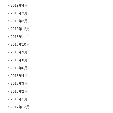
2019年4月
2019年3月
2019年2月
2018年12月
2018年11月
2018年10月
2018年9月
2018年8月
2018年6月
2018年4月
2018年3月
2018年2月
2018年1月
2017年12月