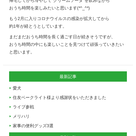
帰宅してから冷やして”クリームソーダ”を飲みながら
おうち時間を楽しみたいと思います(*^_^*)
もう2月に入りコロナウイルスの感染が拡大してから
約1年が経とうとしています。
まだまだおうち時間を長く過ごす日が続きそうですが、
おうち時間の中にも楽しいことを見つけて頑張っていきたい
と思います。
最新記事
愛犬
住友ベークライト様より感謝状をいただきました
ライブ参戦
メリハリ
家事の便利グッズ3選