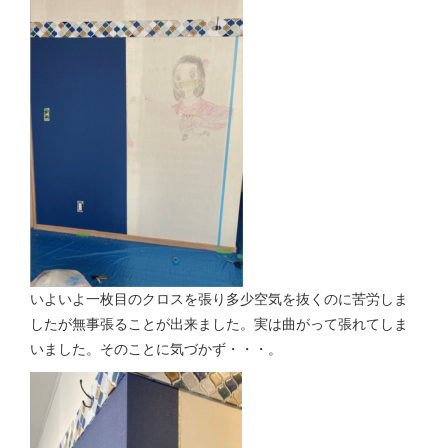
いよいよ一枚目のクロスを張り多少空気を抜くのに苦労しま
したが無事張ることが出来ました。実は曲がって張れてしま
いました。そのことに気づかず・・・。