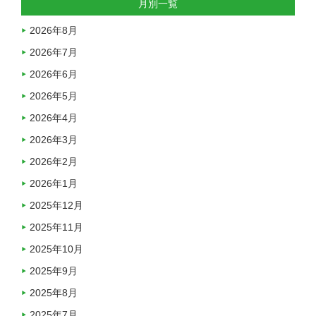
月別一覧
2026年8月
2026年7月
2026年6月
2026年5月
2026年4月
2026年3月
2026年2月
2026年1月
2025年12月
2025年11月
2025年10月
2025年9月
2025年8月
2025年7月