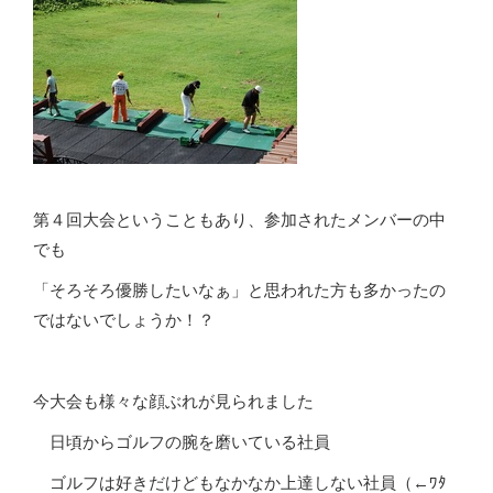
第４回大会ということもあり、参加されたメンバーの中
でも
「そろそろ優勝したいなぁ」と思われた方も多かったの
ではないでしょうか！？
今大会も様々な顔ぶれが見られました
日頃からゴルフの腕を磨いている社員
ゴルフは好きだけどもなかなか上達しない社員（←ﾜﾀ