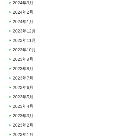
2024年3月
2024年2月
2024年1月
2023年12月
2023年11月
2023年10月
2023年9月
2023年8月
2023年7月
2023年6月
2023年5月
2023年4月
2023年3月
2023年2月
2023年1月