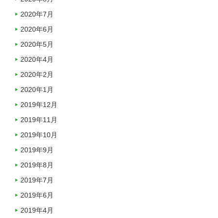
2020年7月
2020年6月
2020年5月
2020年4月
2020年2月
2020年1月
2019年12月
2019年11月
2019年10月
2019年9月
2019年8月
2019年7月
2019年6月
2019年4月