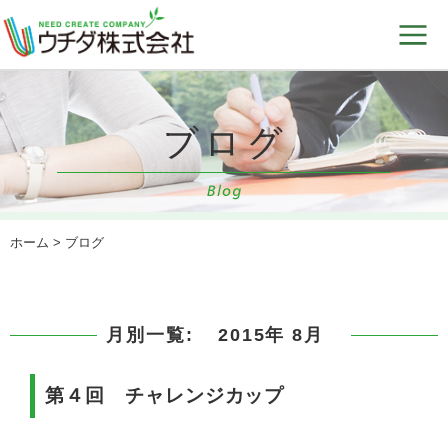
ホーム
> ブログ
月別一覧:
2015年 8月
第４回 チャレンジカップ