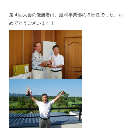
第４回大会の優勝者は、建材事業部のＳ部長でした。お
めでとうございます！