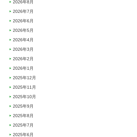
2026年8月
2026年7月
2026年6月
2026年5月
2026年4月
2026年3月
2026年2月
2026年1月
2025年12月
2025年11月
2025年10月
2025年9月
2025年8月
2025年7月
2025年6月