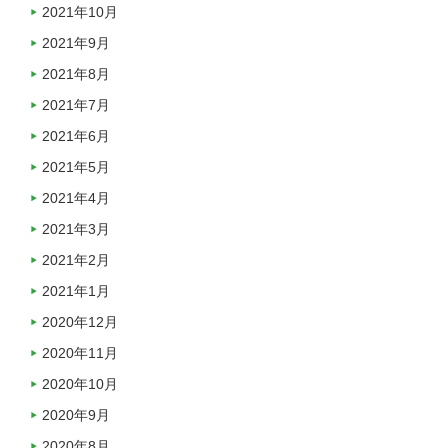
2021年10月
2021年9月
2021年8月
2021年7月
2021年6月
2021年5月
2021年4月
2021年3月
2021年2月
2021年1月
2020年12月
2020年11月
2020年10月
2020年9月
2020年8月