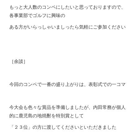
もっと大人数のコンペにしたいと思っておりますので、
各事業部でゴルフに興味の
ある方がいらっしゃいましったら気軽にご参加ください
［余談］
今回のコンペで一番の盛り上がりは、表彰式での一コマ
今大会も色々な賞品を準備しましたが、内田常務が個人
的に鹿児島の地焼酎を特別賞として
「２３位」の方に渡してくださいといただきました