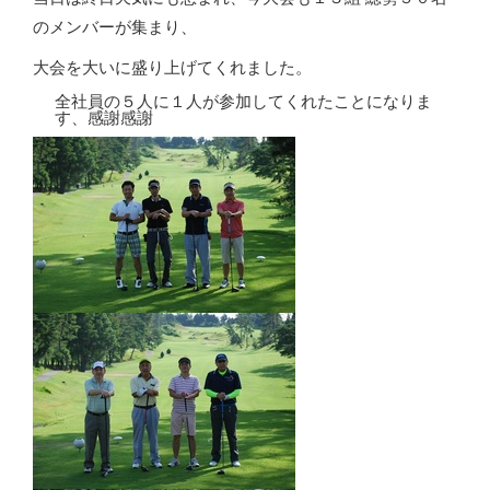
のメンバーが集まり、
大会を大いに盛り上げてくれました。
全社員の５人に１人が参加してくれたことになりま
す、感謝感謝