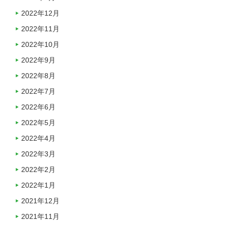
2022年12月
2022年11月
2022年10月
2022年9月
2022年8月
2022年7月
2022年6月
2022年5月
2022年4月
2022年3月
2022年2月
2022年1月
2021年12月
2021年11月