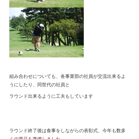
組み合わせについても、各事業部の社員が交流出来るよ
うにしたり、同世代の社員と
ラウンド出来るように工夫もしています
ラウンド終了後は食事をしながらの表彰式、今年も数多
くの賞品を準備しました