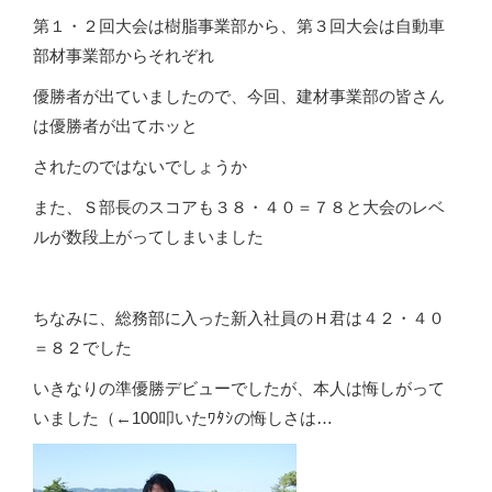
第１・２回大会は樹脂事業部から、第３回大会は自動車
部材事業部からそれぞれ
優勝者が出ていましたので、今回、建材事業部の皆さん
は優勝者が出てホッと
されたのではないでしょうか
また、Ｓ部長のスコアも３８・４０＝７８と大会のレベ
ルが数段上がってしまいました
ちなみに、総務部に入った新入社員のＨ君は４２・４０
＝８２でした
いきなりの準優勝デビューでしたが、本人は悔しがって
いました（←100叩いたﾜﾀｼの悔しさは…