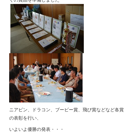
ニアピン、ドラコン、ブービー賞、飛び賞などなど各賞
の表彰を行い、
いよいよ優勝の発表・・・