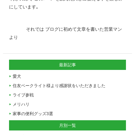
にしています｡
それでは ブログに初めて文章を書いた営業マン
より
最新記事
愛犬
住友ベークライト様より感謝状をいただきました
ライブ参戦
メリハリ
家事の便利グッズ3選
月別一覧