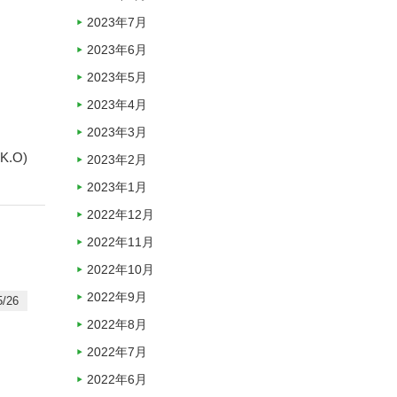
2023年7月
2023年6月
2023年5月
2023年4月
2023年3月
K.O)
2023年2月
2023年1月
2022年12月
2022年11月
2022年10月
2022年9月
/26
2022年8月
2022年7月
2022年6月