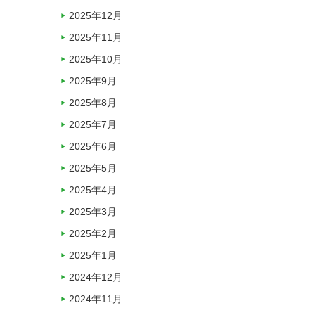
2025年12月
2025年11月
2025年10月
2025年9月
2025年8月
2025年7月
2025年6月
2025年5月
2025年4月
2025年3月
2025年2月
2025年1月
2024年12月
2024年11月