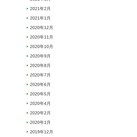
2021年2月
2021年1月
2020年12月
2020年11月
2020年10月
2020年9月
2020年8月
2020年7月
2020年6月
2020年5月
2020年4月
2020年2月
2020年1月
2019年12月