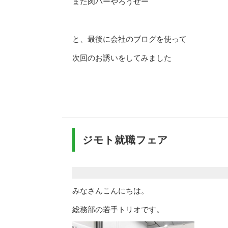
また肉パーやろうぜー
と、最後に会社のブログを使って
次回のお誘いをしてみました
ジモト就職フェア
みなさんこんにちは。
総務部の若手トリオです。