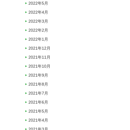
2022年5月
2022年4月
2022年3月
2022年2月
2022年1月
2021年12月
2021年11月
2021年10月
2021年9月
2021年8月
2021年7月
2021年6月
2021年5月
2021年4月
2021年3月