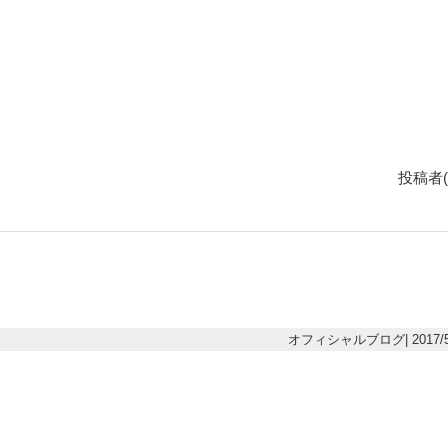
投稿者(
オフィシャルブログ| 2017/5