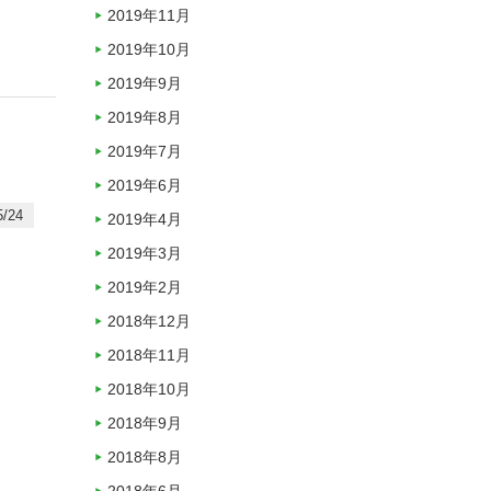
2019年11月
2019年10月
2019年9月
2019年8月
2019年7月
2019年6月
/24
2019年4月
2019年3月
2019年2月
2018年12月
2018年11月
2018年10月
2018年9月
2018年8月