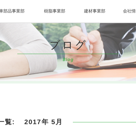
車部品事業部
樹脂事業部
建材事業部
会社情
一覧:
2017年 5月