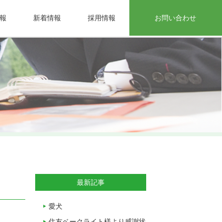
報
新着情報
採用情報
お問い合わせ
最新記事
愛犬
住友ベークライト様より感謝状