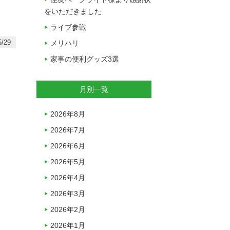
をいただきました
ライブ参戦
/29
メリハリ
家事の便利グッズ3選
月別一覧
2026年8月
2026年7月
2026年6月
2026年5月
2026年4月
2026年3月
2026年2月
2026年1月