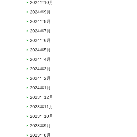
2024年10月
2024年9月
2024年8月
2024年7月
2024年6月
2024年5月
2024年4月
2024年3月
2024年2月
2024年1月
2023年12月
2023年11月
2023年10月
2023年9月
2023年8月