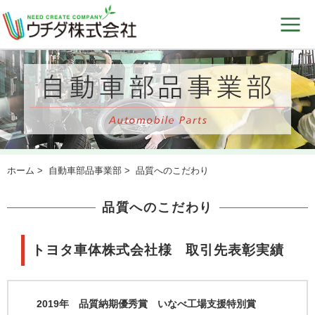
ホーム
>
自動車部品事業部
> 品質へのこだわり
品質へのこだわり
トヨタ車体株式会社様 取引先表彰実績
2019年 品質納期優秀賞 いなべ工場支援特別賞