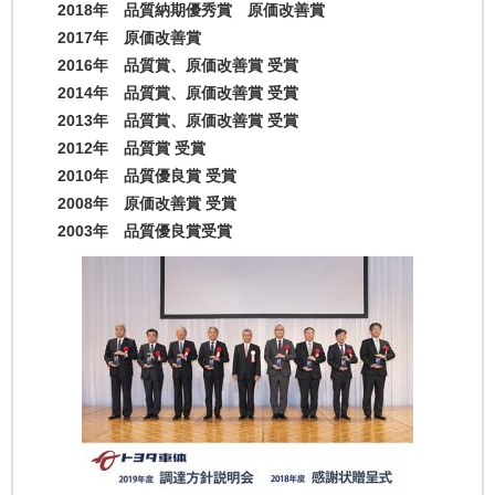
2018年 品質納期優秀賞 原価改善賞
2017年 原価改善賞
2016年 品質賞、原価改善賞 受賞
2014年 品質賞、原価改善賞 受賞
2013年 品質賞、原価改善賞 受賞
2012年 品質賞 受賞
2010年 品質優良賞 受賞
2008年 原価改善賞 受賞
2003年 品質優良賞受賞