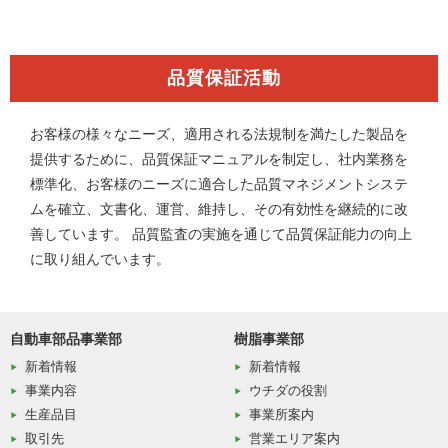
品質保証活動
お客様の様々なニーズ、適用される法規制を満たした製品を
提供するために、品質保証マニュアルを制定し、社内業務を
標準化、お客様のニーズに適合した品質マネジメントシステ
ムを確立、文書化、運営、維持し、その有効性を継続的に改
善しています。 品質監査の実施を通じて品質保証能力の向上
に取り組んでいます。
自動車部品事業部
樹脂事業部
新着情報
新着情報
事業内容
ウチダの役割
生産品目
事業所案内
取引先
営業エリア案内