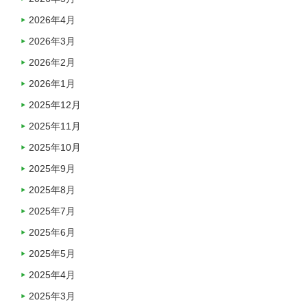
2026年4月
2026年3月
2026年2月
2026年1月
2025年12月
2025年11月
2025年10月
2025年9月
2025年8月
2025年7月
2025年6月
2025年5月
2025年4月
2025年3月