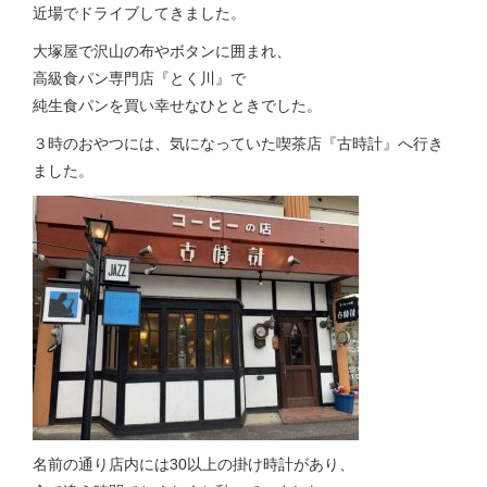
近場でドライブしてきました。
大塚屋で沢山の布やボタンに囲まれ、
高級食パン専門店『とく川』で
純生食パンを買い幸せなひとときでした。
３時のおやつには、気になっていた喫茶店『古時計』へ行き
ました。
名前の通り店内には30以上の掛け時計があり、