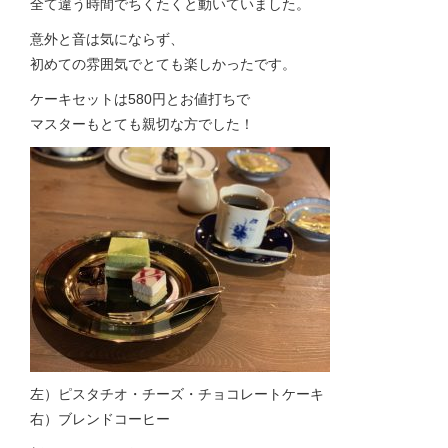
全て違う時間でちくたくと動いていました。
意外と音は気にならず、
初めての雰囲気でとても楽しかったです。
ケーキセットは580円とお値打ちで
マスターもとても親切な方でした！
左）ピスタチオ・チーズ・チョコレートケーキ
右）ブレンドコーヒー