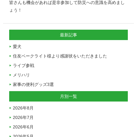
皆さんも機会があれば是非参加して防災への意識を高めまし
ょう！
最新記事
愛犬
住友ベークライト様より感謝状をいただきました
ライブ参戦
メリハリ
家事の便利グッズ3選
月別一覧
2026年8月
2026年7月
2026年6月
2026年5月