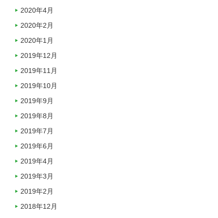
2020年4月
2020年2月
2020年1月
2019年12月
2019年11月
2019年10月
2019年9月
2019年8月
2019年7月
2019年6月
2019年4月
2019年3月
2019年2月
2018年12月