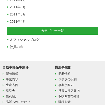
2011年6月
2011年5月
2011年4月
カテゴリー一覧
オフィシャルブログ
社員の声
自動車部品事業部
樹脂事業部
新着情報
新着情報
事業内容
ウチダの役割
生産品目
事業所案内
取引先
営業エリア案内
拠点紹介
取扱商材の紹介
品質へのこだわり
環境方針