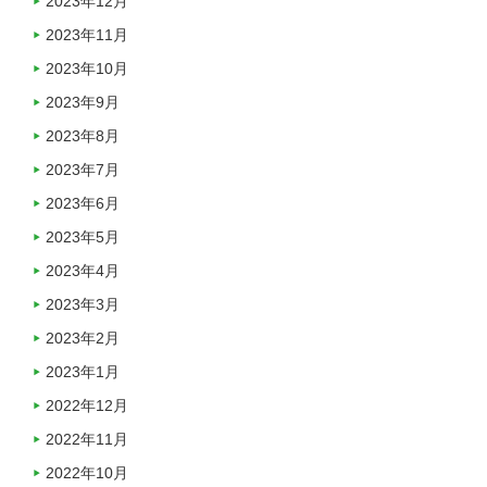
2023年12月
2023年11月
2023年10月
2023年9月
2023年8月
2023年7月
2023年6月
2023年5月
2023年4月
2023年3月
2023年2月
2023年1月
2022年12月
2022年11月
2022年10月