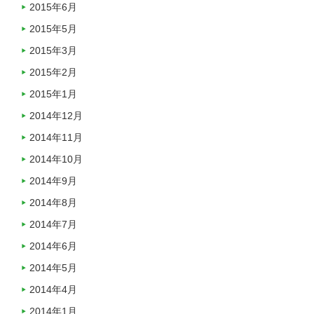
2015年6月
2015年5月
2015年3月
2015年2月
2015年1月
2014年12月
2014年11月
2014年10月
2014年9月
2014年8月
2014年7月
2014年6月
2014年5月
2014年4月
2014年1月