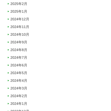
2025年2月
2025年1月
2024年12月
2024年11月
2024年10月
2024年9月
2024年8月
2024年7月
2024年6月
2024年5月
2024年4月
2024年3月
2024年2月
2024年1月