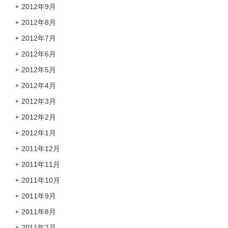
2012年9月
2012年8月
2012年7月
2012年6月
2012年5月
2012年4月
2012年3月
2012年2月
2012年1月
2011年12月
2011年11月
2011年10月
2011年9月
2011年8月
2011年7月