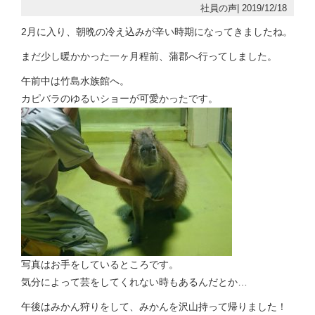
社員の声| 2019/12/18
2月に入り、朝晩の冷え込みが辛い時期になってきましたね。
まだ少し暖かかった一ヶ月程前、蒲郡へ行ってしました。
午前中は竹島水族館へ。
カピバラのゆるいショーが可愛かったです。
写真はお手をしているところです。
気分によって芸をしてくれない時もあるんだとか…
午後はみかん狩りをして、みかんを沢山持って帰りました！