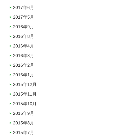
2017年6月
2017年5月
2016年9月
2016年8月
2016年4月
2016年3月
2016年2月
2016年1月
2015年12月
2015年11月
2015年10月
2015年9月
2015年8月
2015年7月