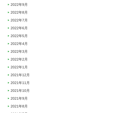
2022年9月
2022年8月
2022年7月
2022年6月
2022年5月
2022年4月
2022年3月
2022年2月
2022年1月
2021年12月
2021年11月
2021年10月
2021年9月
2021年8月