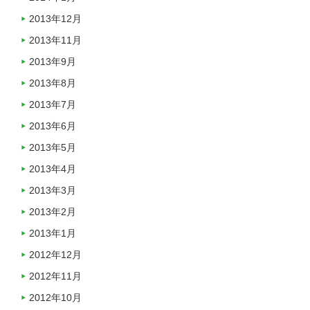
2013年12月
2013年11月
2013年9月
2013年8月
2013年7月
2013年6月
2013年5月
2013年4月
2013年3月
2013年2月
2013年1月
2012年12月
2012年11月
2012年10月