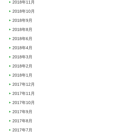
2018年11月
2018年10月
2018年9月
2018年8月
2018年6月
2018年4月
2018年3月
2018年2月
2018年1月
2017年12月
2017年11月
2017年10月
2017年9月
2017年8月
2017年7月