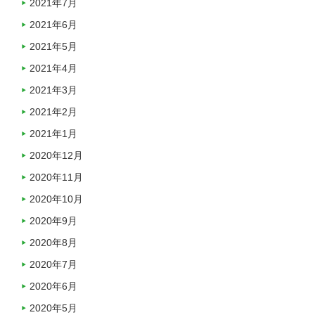
2021年7月
2021年6月
2021年5月
2021年4月
2021年3月
2021年2月
2021年1月
2020年12月
2020年11月
2020年10月
2020年9月
2020年8月
2020年7月
2020年6月
2020年5月