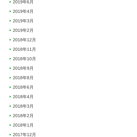
2019年6月
2019年4月
2019年3月
2019年2月
2018年12月
2018年11月
2018年10月
2018年9月
2018年8月
2018年6月
2018年4月
2018年3月
2018年2月
2018年1月
2017年12月