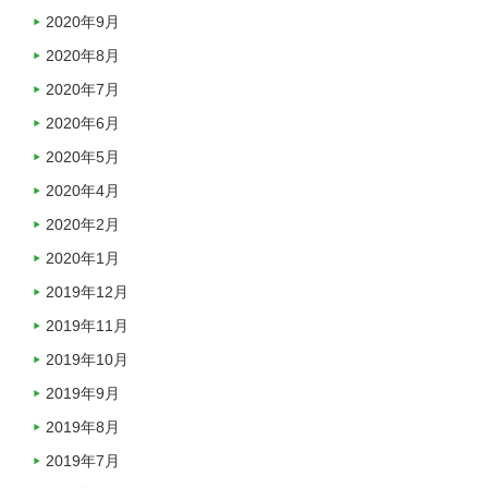
2020年9月
2020年8月
2020年7月
2020年6月
2020年5月
2020年4月
2020年2月
2020年1月
2019年12月
2019年11月
2019年10月
2019年9月
2019年8月
2019年7月