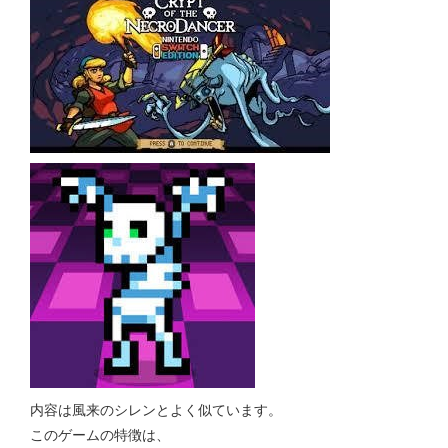
内容は風来のシレンとよく似ています。
このゲームの特徴は、