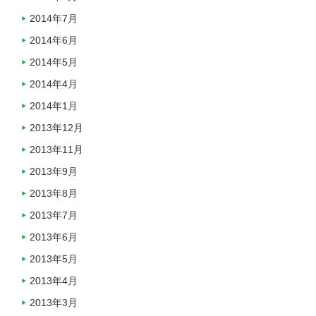
2014年7月
2014年6月
2014年5月
2014年4月
2014年1月
2013年12月
2013年11月
2013年9月
2013年8月
2013年7月
2013年6月
2013年5月
2013年4月
2013年3月