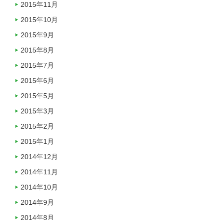
2015年11月
2015年10月
2015年9月
2015年8月
2015年7月
2015年6月
2015年5月
2015年3月
2015年2月
2015年1月
2014年12月
2014年11月
2014年10月
2014年9月
2014年8月