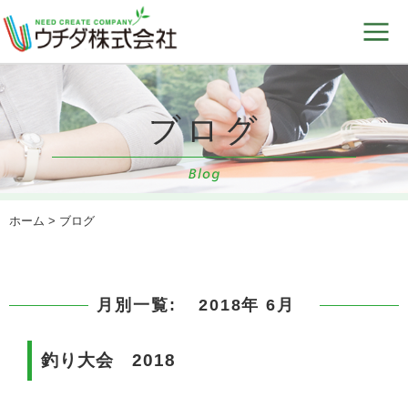
ホーム
> ブログ
月別一覧:
2018年 6月
釣り大会 2018