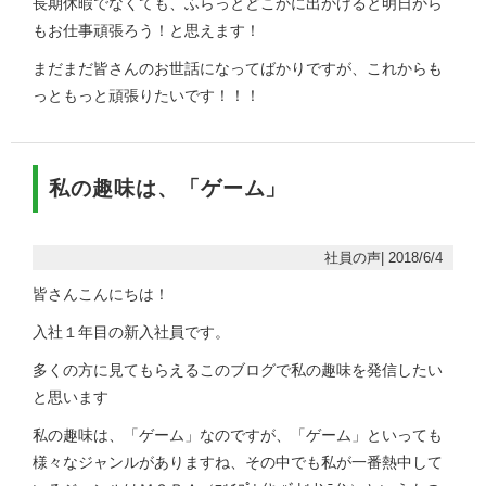
長期休暇でなくても、ふらっとどこかに出かけると明日から
もお仕事頑張ろう！と思えます！
まだまだ皆さんのお世話になってばかりですが、これからも
っともっと頑張りたいです！！！
私の趣味は、「ゲーム」
社員の声| 2018/6/4
皆さんこんにちは！
入社１年目の新入社員です。
多くの方に見てもらえるこのブログで私の趣味を発信したい
と思います
私の趣味は、「ゲーム」なのですが、「ゲーム」といっても
様々なジャンルがありますね、その中でも私が一番熱中して