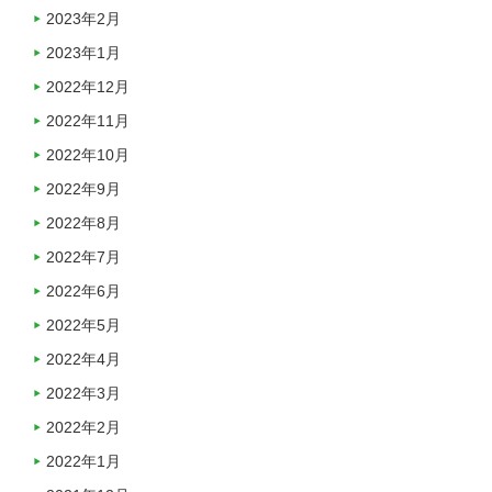
2023年2月
2023年1月
2022年12月
2022年11月
2022年10月
2022年9月
2022年8月
2022年7月
2022年6月
2022年5月
2022年4月
2022年3月
2022年2月
2022年1月