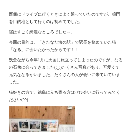
西側にドライブに行くときによく通っていたのですが、鳴門
を目的地として行くのは初めてでした。
宿はすごく綺麗なところでした～。
今回の目的は、「きたなだ海の駅」で駅長を務めていた猫
「なる」に会いたかったからです！！
残念ながら今年1月に天国に旅立ってしまったのですが、なる
の石像に会ってきました(;_:)たくさん写真があり、可愛くて
元気ななるがいました。たくさんの人が会いに来ていていま
した。
猫好きの方で、徳島に立ち寄る方はぜひ会いに行ってみてく
ださい(^^)