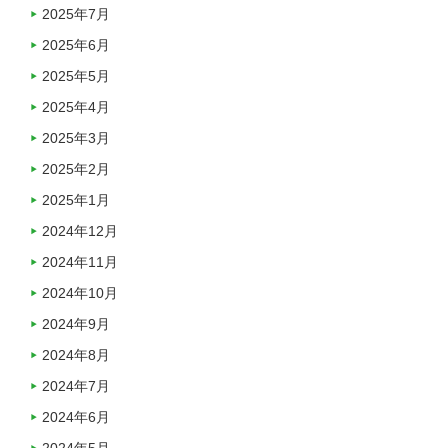
2025年7月
2025年6月
2025年5月
2025年4月
2025年3月
2025年2月
2025年1月
2024年12月
2024年11月
2024年10月
2024年9月
2024年8月
2024年7月
2024年6月