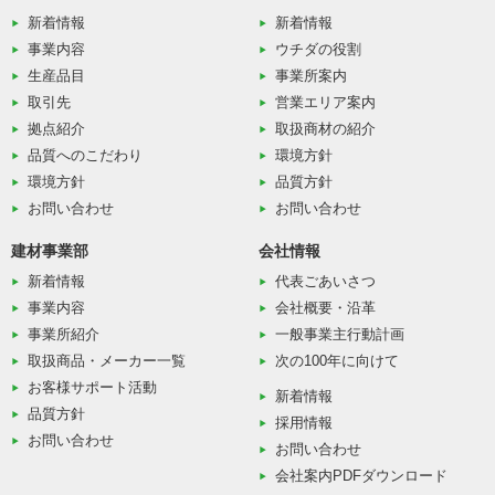
新着情報
新着情報
事業内容
ウチダの役割
生産品目
事業所案内
取引先
営業エリア案内
拠点紹介
取扱商材の紹介
品質へのこだわり
環境方針
環境方針
品質方針
お問い合わせ
お問い合わせ
建材事業部
会社情報
新着情報
代表ごあいさつ
事業内容
会社概要・沿革
事業所紹介
一般事業主行動計画
取扱商品・メーカー一覧
次の100年に向けて
お客様サポート活動
新着情報
品質方針
採用情報
お問い合わせ
お問い合わせ
会社案内PDFダウンロード