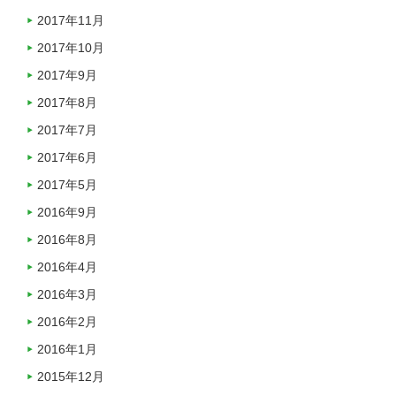
2017年11月
2017年10月
2017年9月
2017年8月
2017年7月
2017年6月
2017年5月
2016年9月
2016年8月
2016年4月
2016年3月
2016年2月
2016年1月
2015年12月