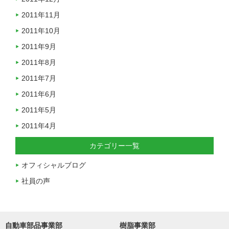
2011年11月
2011年10月
2011年9月
2011年8月
2011年7月
2011年6月
2011年5月
2011年4月
カテゴリー一覧
オフィシャルブログ
社員の声
自動車部品事業部
樹脂事業部