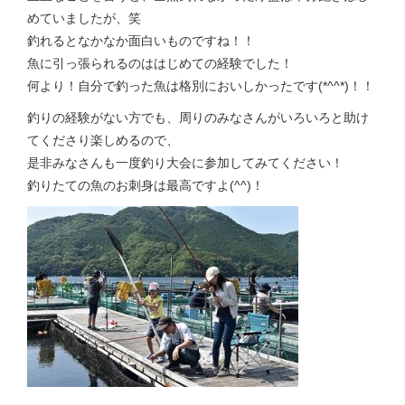
めていましたが、笑
釣れるとなかなか面白いものですね！！
魚に引っ張られるのははじめての経験でした！
何より！自分で釣った魚は格別においしかったです(*^^*)！！
釣りの経験がない方でも、周りのみなさんがいろいろと助け
てくださり楽しめるので、
是非みなさんも一度釣り大会に参加してみてください！
釣りたての魚のお刺身は最高ですよ(^^)！