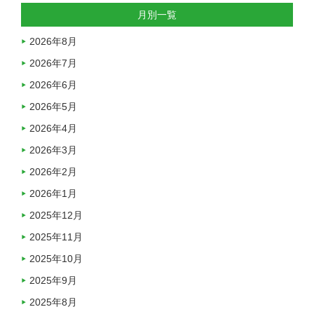
月別一覧
2026年8月
2026年7月
2026年6月
2026年5月
2026年4月
2026年3月
2026年2月
2026年1月
2025年12月
2025年11月
2025年10月
2025年9月
2025年8月