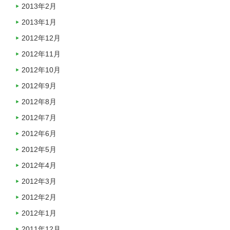
2013年2月
2013年1月
2012年12月
2012年11月
2012年10月
2012年9月
2012年8月
2012年7月
2012年6月
2012年5月
2012年4月
2012年3月
2012年2月
2012年1月
2011年12月