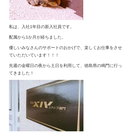
私は、入社1年目の新入社員です。
配属から1か月が経ちました。
優しいみなさんのサポートのおかげで、楽しくお仕事をさせ
ていただいています！！！
先週の金曜日の夜から土日を利用して、徳島県の鳴門に行っ
てきました！