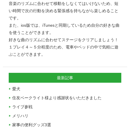
音楽のリズムに合わせて移動をしなくてはいけないため、短
い時間で次の行動を決める緊張感を持ちながら楽しめること
です。
また、ios版では、iTunesと同期しているため自分の好きな曲
を使うことができます。
好きな曲のリズムに合わせてステージをクリアしましょう！
１プレイ４～５分程度のため、電車やベッドの中で気軽に遊
ぶことができます。
最新記事
愛犬
住友ベークライト様より感謝状をいただきました
ライブ参戦
メリハリ
家事の便利グッズ3選