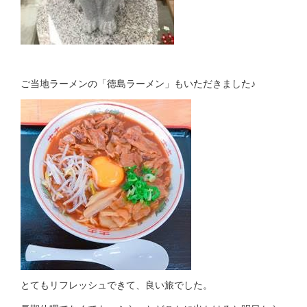
ご当地ラーメンの「徳島ラーメン」もいただきました♪
とてもリフレッシュできて、良い旅でした。