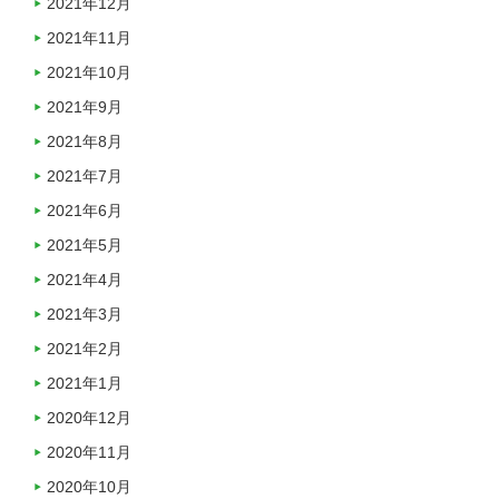
2021年12月
2021年11月
2021年10月
2021年9月
2021年8月
2021年7月
2021年6月
2021年5月
2021年4月
2021年3月
2021年2月
2021年1月
2020年12月
2020年11月
2020年10月