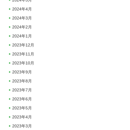
2024年5月
2024年4月
2024年3月
2024年2月
2024年1月
2023年12月
2023年11月
2023年10月
2023年9月
2023年8月
2023年7月
2023年6月
2023年5月
2023年4月
2023年3月