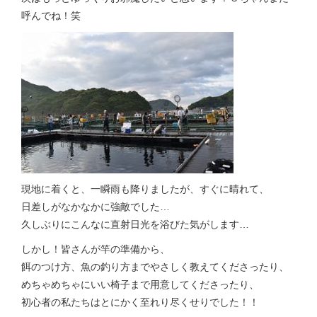
呼んでね！笑
現地に着くと、一瞬雨も降りましたが、すぐに晴れて、
日差しがなかなかに強敵でした…
久しぶりにこんなに直射日光を浴びた気がします…
しかし！皆さんが竿の準備から、
餌のつけ方、魚の釣り方までやさしく教えてくださったり、
めちゃめちゃにいい椅子まで用意してくださったり、
初心者の私たちはとにかく至れり尽くせりでした！！