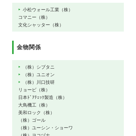
小松ウォール工業（株）
コマニー（株）
文化シャッター（株）
金物関係
（株）シブタニ
（株）ユニオン
（株）川口技研
リョービ（株）
日本ﾄﾞｱﾁｪｯｸ製造（株）
大鳥機工（株）
美和ロック（株）
（株）ゴール
（株）ユーシン・ショーワ
（株）ヨコヅナ