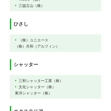
三協立山（株）
ひさし
（株）ユニエース
（株）共和（アルフィン）
シャッター
三和シャッター工業（株）
文化シャッター（株）
東洋シャッター（株）