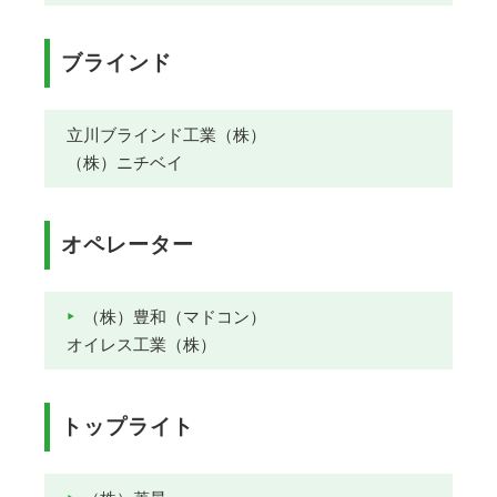
ブラインド
立川ブラインド工業（株）
（株）ニチベイ
オペレーター
（株）豊和（マドコン）
オイレス工業（株）
トップライト