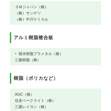
３Ｍジャパン（株）
（株）サンゲツ
（株）中川ケミカル
アルミ樹脂複合板
積水樹脂プラメタル（株）
三菱樹脂（株）
樹脂（ポリカなど）
AGC（株）
住友ベークライト（株）
三菱レイヨン（株）