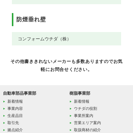
防煙垂れ壁
コンフォームウチダ（株）
その他書ききれないメーカーも多数ありますのでお気
軽にお問合せください。
自動車部品事業部
樹脂事業部
新着情報
新着情報
事業内容
ウチダの役割
生産品目
事業所案内
取引先
営業エリア案内
拠点紹介
取扱商材の紹介