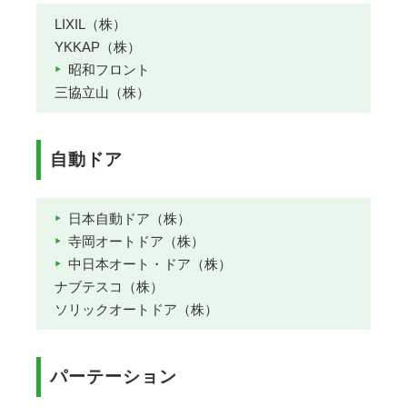
LIXIL（株）
YKKAP（株）
昭和フロント
三協立山（株）
自動ドア
日本自動ドア（株）
寺岡オートドア（株）
中日本オート・ドア（株）
ナブテスコ（株）
ソリックオートドア（株）
パーテーション