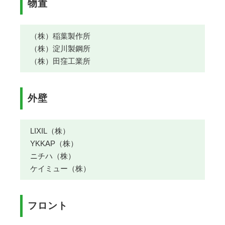
物置
（株）稲葉製作所
（株）淀川製鋼所
（株）田窪工業所
外壁
LIXIL（株）
YKKAP（株）
ニチハ（株）
ケイミュー（株）
フロント