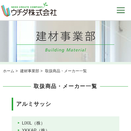
ホーム
>
建材事業部
> 取扱商品・メーカー一覧
取扱商品・メーカー一覧
アルミサッシ
LIXIL（株）
YKKAP（株）