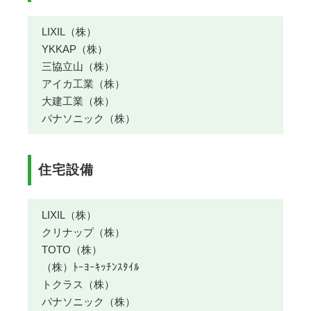
LIXIL（株）
YKKAP（株）
三協立山（株）
アイカ工業（株）
大建工業（株）
パナソニック（株）
住宅設備
LIXIL（株）
クリナップ（株）
TOTO（株）
（株）ﾄｰﾖｰｷｯﾁﾝｽﾀｲﾙ
トクラス（株）
パナソニック（株）