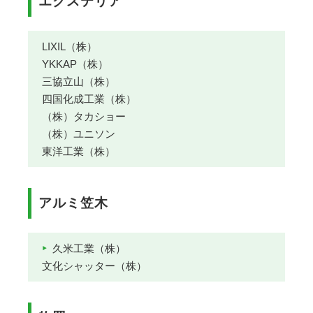
エクステリア
LIXIL（株）
YKKAP（株）
三協立山（株）
四国化成工業（株）
（株）タカショー
（株）ユニソン
東洋工業（株）
アルミ笠木
久米工業（株）
文化シャッター（株）