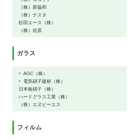
（株）新協和
（株）ナスタ
杉田エース（株）
（株）佐原
ガラス
AGC（株）
電気硝子建材（株）
日本板硝子（株）
ハードグラス工業（株）
（株）エヌビーエス
フィルム