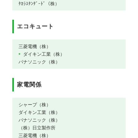
ﾀｶﾗｽﾀﾝﾀﾞｰﾄﾞ（株）
エコキュート
三菱電機（株）
ダイキン工業（株）
パナソニック（株）
家電関係
シャープ（株）
ダイキン工業（株）
パナソニック（株）
（株）日立製作所
三菱電機（株）