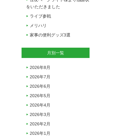
をいただきました
ライブ参戦
メリハリ
家事の便利グッズ3選
月別一覧
2026年8月
2026年7月
2026年6月
2026年5月
2026年4月
2026年3月
2026年2月
2026年1月