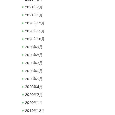
2021年2月
2021年1月
2020年12月
2020年11月
2020年10月
2020年9月
2020年8月
2020年7月
2020年6月
2020年5月
2020年4月
2020年2月
2020年1月
2019年12月