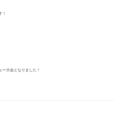
す！
ュー大会となりました！