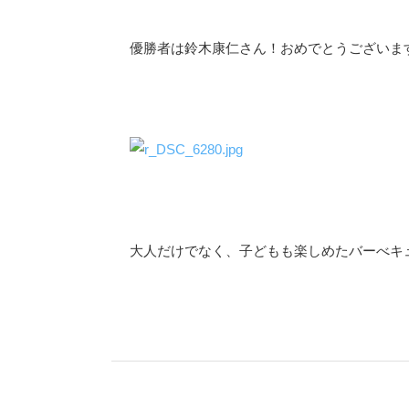
優勝者は鈴木康仁さん！おめでとうございま
大人だけでなく、子どもも楽しめたバーべキ