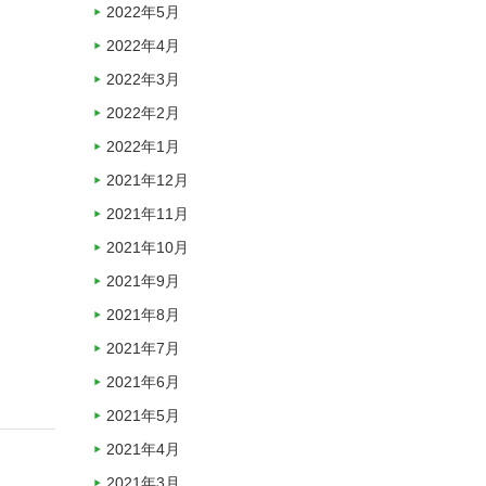
2022年5月
2022年4月
2022年3月
2022年2月
2022年1月
2021年12月
2021年11月
2021年10月
2021年9月
2021年8月
2021年7月
2021年6月
2021年5月
2021年4月
2021年3月