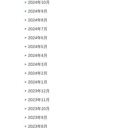
2024年10月
2024年9月
2024年8月
2024年7月
2024年6月
2024年5月
2024年4月
2024年3月
2024年2月
2024年1月
2023年12月
2023年11月
2023年10月
2023年9月
2023年8月