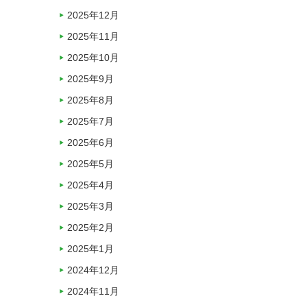
2025年12月
2025年11月
2025年10月
2025年9月
2025年8月
2025年7月
2025年6月
2025年5月
2025年4月
2025年3月
2025年2月
2025年1月
2024年12月
2024年11月