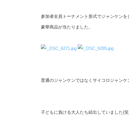
参加者全員トーナメント形式でジャンケンを
豪華商品が当たりました。
普通のジャンケンではなくサイコロジャンケ
子どもに負ける大人たち続出していました(笑