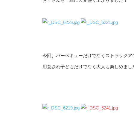
お子さんも一緒に大変盛り上がりました！
今回、バーベキューだけでなくストラックア
用意され子どもだけでなく大人も楽しめまし