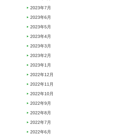
2023年7月
2023年6月
2023年5月
2023年4月
2023年3月
2023年2月
2023年1月
2022年12月
2022年11月
2022年10月
2022年9月
2022年8月
2022年7月
2022年6月