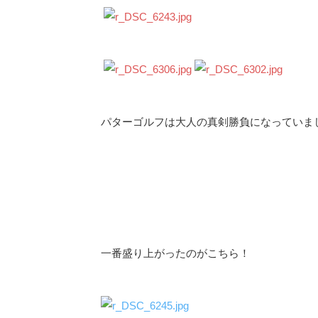
パターゴルフは大人の真剣勝負になっていまし
一番盛り上がったのがこちら！