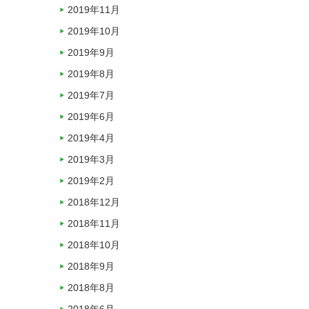
2019年11月
2019年10月
2019年9月
2019年8月
2019年7月
2019年6月
2019年4月
2019年3月
2019年2月
2018年12月
2018年11月
2018年10月
2018年9月
2018年8月