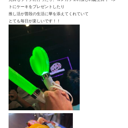
トにケーキをプレゼントしたり
推し活が普段の生活に華を添えてくれていて
とても毎日が楽しいです！！