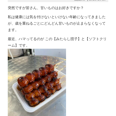
突然ですが皆さん、甘いものはお好きですか？
私は健康には気を付けないといけない年齢になってきました
が、歳を重ねるごとにどんどん甘いものが止まらなくなって
ます。
最近、ハマってるのが この【みたらし団子】と【ソフトクリ
ーム】です。