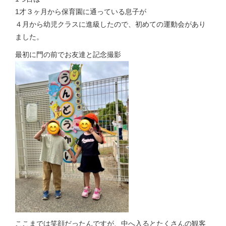
1才３ヶ月から保育園に通っている息子が
４月から幼児クラスに進級したので、初めての運動会があり
ました。
最初に門の前でお友達と記念撮影
ここまでは笑顔だったんですが、中へ入るとたくさんの観客