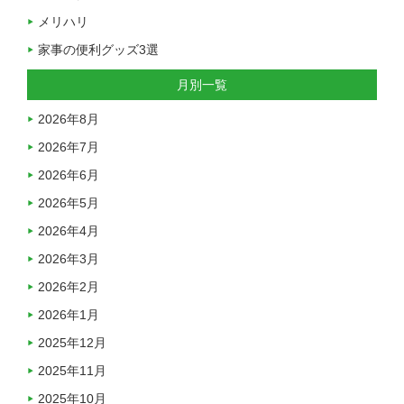
メリハリ
家事の便利グッズ3選
月別一覧
2026年8月
2026年7月
2026年6月
2026年5月
2026年4月
2026年3月
2026年2月
2026年1月
2025年12月
2025年11月
2025年10月