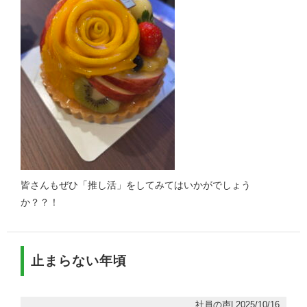
皆さんもぜひ「推し活」をしてみてはいかがでしょう
か？？！
止まらない年頃
社員の声| 2025/10/16