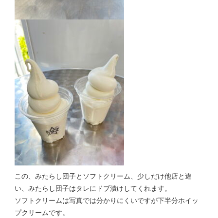
この、みたらし団子とソフトクリーム、少しだけ他店と違
い、みたらし団子はタレにドブ漬けしてくれます。
ソフトクリームは写真では分かりにくいですが下半分ホイッ
プクリームです。