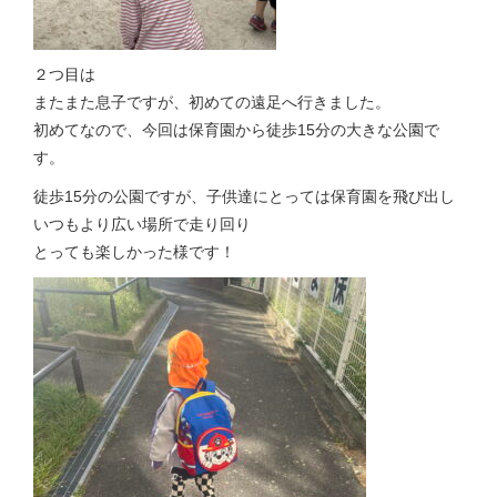
２つ目は
またまた息子ですが、初めての遠足へ行きました。
初めてなので、今回は保育園から徒歩15分の大きな公園で
す。
徒歩15分の公園ですが、子供達にとっては保育園を飛び出し
いつもより広い場所で走り回り
とっても楽しかった様です！