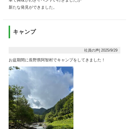
車で興味がわきイベントい行きましたが
新たな発見ができました。
キャンプ
社員の声| 2025/9/29
お盆期間に長野県阿智村でキャンプをしてきました！