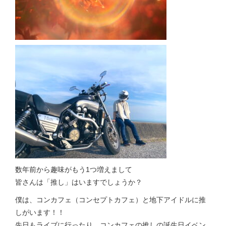
数年前から趣味がもう1つ増えまして
皆さんは「推し」はいますでしょうか？
僕は、コンカフェ（コンセプトカフェ）と地下アイドルに推
しがいます！！
先日もライブに行ったり、コンカフェの推しの誕生日イベン