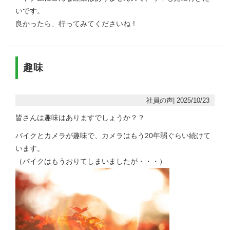
いです。
良かったら、行ってみてくださいね！
趣味
社員の声| 2025/10/23
皆さんは趣味はありますでしょうか？？
バイクとカメラが趣味で、カメラはもう20年弱ぐらい続けて
います。
（バイクはもうおりてしまいましたが・・・）