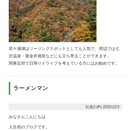
宮ケ瀬湖はツーリングスポットとしても人気で、周辺では七
沢温泉・黄金井酒造などにも立ち寄ることができます。
関東近郊で日帰りドライブを考えている方にはお勧めです。
ラーメンマン
社員の声| 2025/12/3
みなさんこんにちは
人生初のブログです。