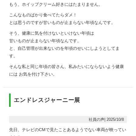
もう、ホイップクリーム好きにはたまりません。
こんなものばかり食べてたらダメ！
とは思うのですが甘いものが止まらない年頃なんです。
そう、健康に気を付けないといけない年頃は
甘いものが止まらない年頃なんです。
と、自己管理が出来ないのを年頃のせいにしようとしてま
す。
そんな私と同じ年頃の皆さん、私みたいにならないよう健康
には お気を付け下さい。
エンドレスジャーニー展
社員の声| 2025/10/8
先日、テレビのCMで見たことあるようでない車両が映ってい