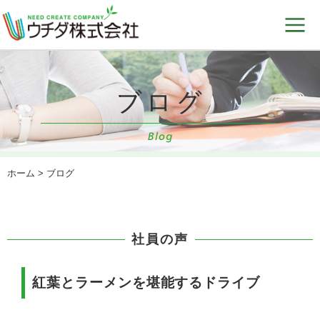
ホーム
> ブログ
社員の声
紅葉とラーメンを堪能するドライブ