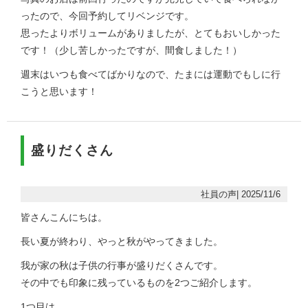
ったので、今回予約してリベンジです。
思ったよりボリュームがありましたが、とてもおいしかった
です！（少し苦しかったですが、間食しました！）
週末はいつも食べてばかりなので、たまには運動でもしに行
こうと思います！
盛りだくさん
社員の声| 2025/11/6
皆さんこんにちは。
長い夏が終わり、やっと秋がやってきました。
我が家の秋は子供の行事が盛りだくさんです。
その中でも印象に残っているものを2つご紹介します。
1つ目は