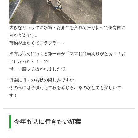
大きなリュックに水筒・お弁当を入れて張り切って保育園に
向かう姿です。
荷物が重たくてフラフラ～～
夕方お迎えに行くと第一声が「ママお弁当ありがとぉ～！お
いしかった～！」で
母、心臓ブチ抜かれました♡
行楽に行くのも秋の楽しみですが、
今の私には子供たちで秋を感じられるのがとても楽しいで
す！
今年も見に行きたい紅葉