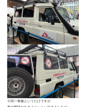
※同一車種というだけですが