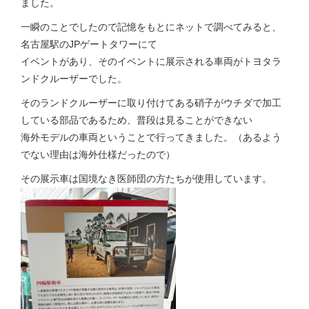
ました。
一瞬のことでしたので記憶をもとにネットで調べてみると、
名古屋駅のJPゲートタワーにて
イベントがあり、そのイベントに展示される車両がトヨタラ
ンドクルーザーでした。
そのランドクルーザーに取り付けてある硝子がウチダで加工
している部品であるため、普段は見ることができない
海外モデルの車両ということで行ってきました。（あるよう
でない理由は海外仕様だったので）
その展示車は国境なき医師団の方たちが使用しています。