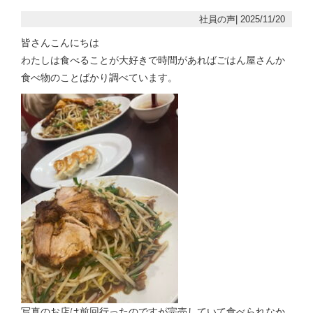
社員の声| 2025/11/20
皆さんこんにちは
わたしは食べることが大好きで時間があればごはん屋さんか
食べ物のことばかり調べています。
写真のお店は前回行ったのですが完売していて食べられなか