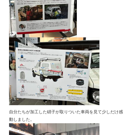
自分たちが加工した硝子が取りついた車両を見て少しだけ感
動しました。