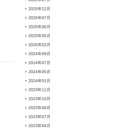
2025年12月
2025年07月
2025年06月
2025年05月
2025年02月
2024年09月
2024年07月
2024年05月
2024年01月
2023年11月
2023年10月
2023年08月
2023年07月
2023年04月