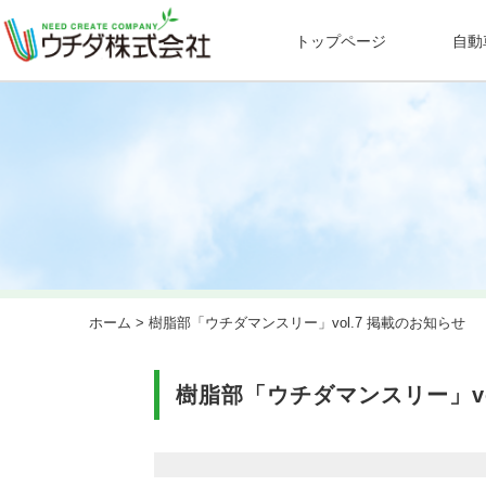
トップページ
自動
ホーム
> 樹脂部「ウチダマンスリー」vol.7 掲載のお知らせ
樹脂部「ウチダマンスリー」vo