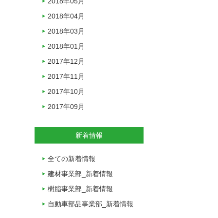
2018年05月
2018年04月
2018年03月
2018年01月
2017年12月
2017年11月
2017年10月
2017年09月
新着情報
全ての新着情報
建材事業部_新着情報
樹脂事業部_新着情報
自動車部品事業部_新着情報