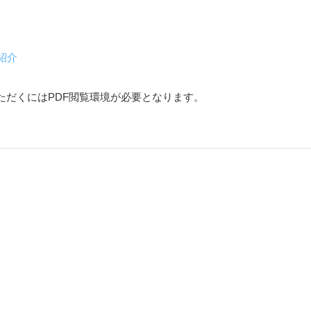
紹介
ただくにはPDF閲覧環境が必要となります。