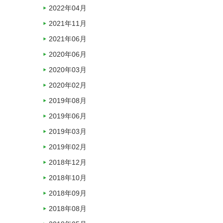
2022年04月
2021年11月
2021年06月
2020年06月
2020年03月
2020年02月
2019年08月
2019年06月
2019年03月
2019年02月
2018年12月
2018年10月
2018年09月
2018年08月