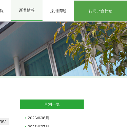
新着情報
報
採用情報
お問い合わせ
月別一覧
2026年08月
6/7
2026年07月